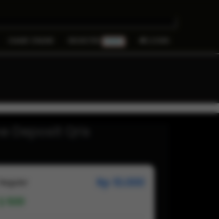
Search
GAME ONLINE
REGISTER
LOGIN
Gratis!
e Deposit Qris
Rp 10.000
Regular
500