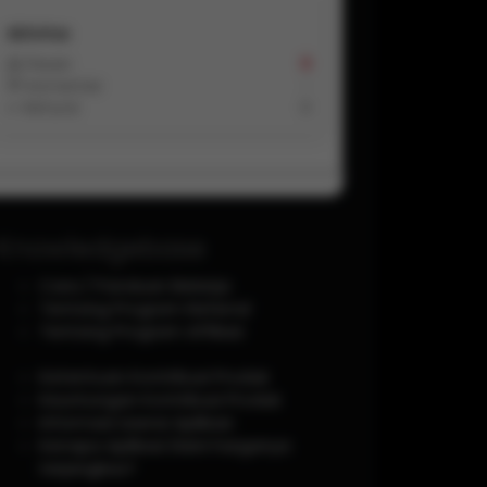
Aktivitas
📩 Pesan
8
💬 Komentar
-
↩️ Refund
0
Knowledgebase
Cara / Panduan Belanja
Tentang Program Referral
Tentang Program Affiliasi
Ketentuan Kontribusi Produk
Keuntungan Kontribusi Produk
Informasi Lisensi Aplikasi
Kenapa Aplikasi Disini harganya
terjangkau?