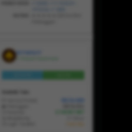
PEMBAYARAN
✔ BANK, ✔ E-WALLET,
✔PULSA, ✔ QRIS
RATING
★ ★ ★ ★ ★ 225.114.554
Pelanggan
BOTAKSLOT
✔ Penjual Terpercaya
Lihat Profil
Chat
Statistik Toko
📦 Semua Produk
355.124.889
👥 Pelanggan
225.114.554
🛒 Pesanan
2.748.657.887
📅 Bergabung
5 Tahun
⏱ Login Terakhir
1 Hari lalu